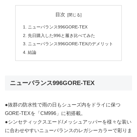
目次
ニューバランス996GORE-TEX
先日購入した996と履き比べてみた
ニューバランス996GORE-TEXのデメリット
結論
ニューバランス996GORE-TEX
●抜群の防水性で雨の日もシューズ内をドライに保つ
GORE-TEXを「CM996」に初搭載。
●シンセティックスエード/メッシュアッパーを様々な装い
に合わせやすいニューバランスのレガシーカラーで彩りま