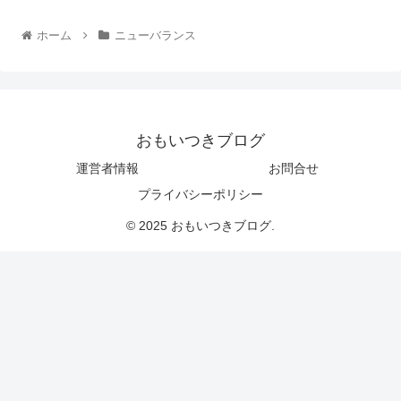
ホーム
ニューバランス
おもいつきブログ
運営者情報
お問合せ
プライバシーポリシー
© 2025 おもいつきブログ.