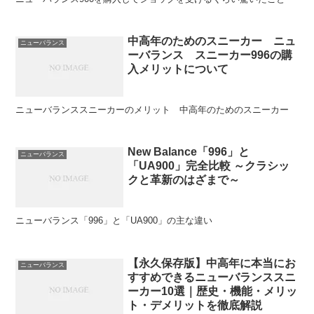
中高年のためのスニーカー ニュ
ニューバランス
ーバランス スニーカー996の購
入メリットについて
ニューバランススニーカーのメリット 中高年のためのスニーカー
New Balance「996」と
ニューバランス
「UA900」完全比較 ～クラシッ
クと革新のはざまで～
ニューバランス「996」と「UA900」の主な違い
【永久保存版】中高年に本当にお
ニューバランス
すすめできるニューバランススニ
ーカー10選｜歴史・機能・メリッ
ト・デメリットを徹底解説