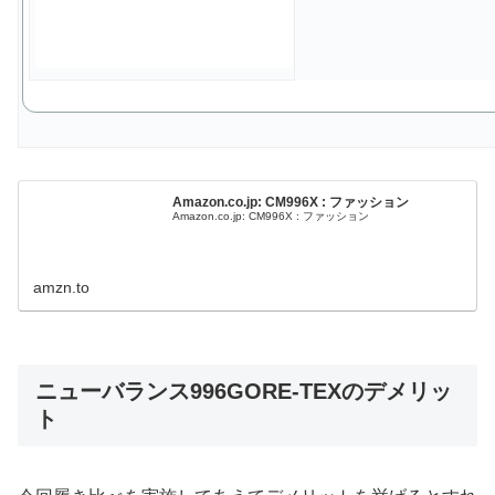
Amazon.co.jp: CM996X : ファッション
Amazon.co.jp: CM996X : ファッション
amzn.to
ニューバランス996GORE-TEXのデメリッ
ト