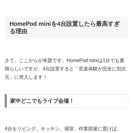
HomePod miniを4台設置したら最高すぎ
る理由
さて、ここからが本題です。HomePod miniは1台でも素
晴らしいですが、4台設置すると「音楽体験が完全に別次
元」に突入します！
家中どこでもライブ会場！
4台をリビング、キッチン、寝室、作業部屋に置けば、