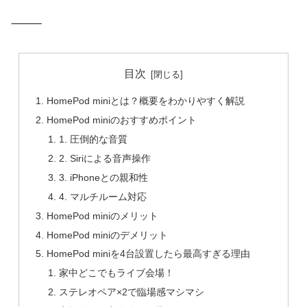
⸻
目次
HomePod miniとは？概要をわかりやすく解説
HomePod miniのおすすめポイント
1. 圧倒的な音質
2. Siriによる音声操作
3. iPhoneとの親和性
4. マルチルーム対応
HomePod miniのメリット
HomePod miniのデメリット
HomePod miniを4台設置したら最高すぎる理由
家中どこでもライブ会場！
ステレオペア×2で臨場感マシマシ