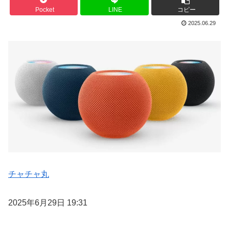
Pocket
LINE
コピー
2025.06.29
チャチャ丸
2025年6月29日 19:31