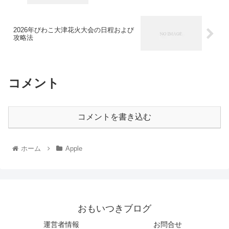
2026年びわこ大津花火大会の日程および
攻略法
コメント
コメントを書き込む
ホーム
Apple
おもいつきブログ
運営者情報
お問合せ