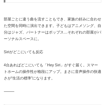
部屋ごとに違う曲を流すこともでき、家族の好みに合わせ
た空間を同時に演出できます。子どもはアニメソング、自
分はジャズ、パートナーはポップス…それぞれの部屋がパ
ーソナルスペースに。
Siriがどこにいても反応
4台あればどこにいても「Hey Siri」がすぐ届く。スマー
トホームの操作性が格段にアップ。まさに音声操作の快適
さが“生活の標準”になります。
⸻