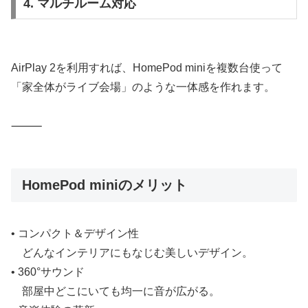
4. マルチルーム対応
AirPlay 2を利用すれば、HomePod miniを複数台使って
「家全体がライブ会場」のような一体感を作れます。
⸻
HomePod miniのメリット
• コンパクト＆デザイン性
どんなインテリアにもなじむ美しいデザイン。
• 360°サウンド
部屋中どこにいても均一に音が広がる。