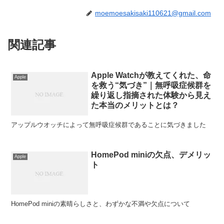
moemoesakisaki110621@gmail.com
関連記事
Apple Watchが教えてくれた、命
Apple
を救う“気づき”｜無呼吸症候群を
繰り返し指摘された体験から見え
た本当のメリットとは？
アップルウオッチによって無呼吸症候群であることに気づきました
HomePod miniの欠点、デメリッ
Apple
ト
HomePod miniの素晴らしさと、わずかな不満や欠点について